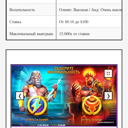
Волатильность
Олимп: Высокая / Аид: Очень высокая
Ставка
От $0.10 до $100
Максимальный выигрыш
15,000x от ставки
❮
❯