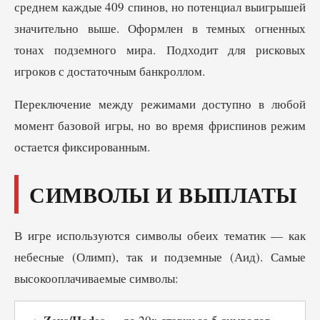
среднем каждые 409 спинов, но потенциал выигрышей
значительно выше. Оформлен в темных огненных
тонах подземного мира. Подходит для рисковых
игроков с достаточным банкроллом.
Переключение между режимами доступно в любой
момент базовой игры, но во время фриспинов режим
остается фиксированным.
СИМВОЛЫ И ВЫПЛАТЫ
В игре используются символы обеих тематик — как
небесные (Олимп), так и подземные (Аид). Самые
высокооплачиваемые символы: