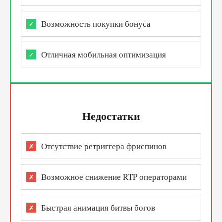
Возможность покупки бонуса
Отличная мобильная оптимизация
Недостатки
Отсутствие ретриггера фриспинов
Возможное снижение RTP операторами
Быстрая анимация битвы богов