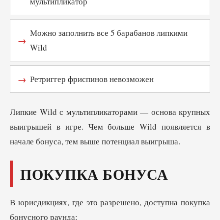
мультипликатор
Можно заполнить все 5 барабанов липкими
Wild
Ретриггер фриспинов невозможен
Липкие Wild с мультипликаторами — основа крупных
выигрышей в игре. Чем больше Wild появляется в
начале бонуса, тем выше потенциал выигрыша.
ПОКУПКА БОНУСА
В юрисдикциях, где это разрешено, доступна покупка
бонусного раунда: