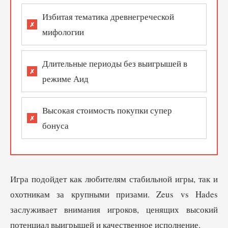
Избитая тематика древнегреческой
мифологии
Длительные периоды без выигрышей в
режиме Аид
Высокая стоимость покупки супер
бонуса
Игра подойдет как любителям стабильной игры, так и
охотникам за крупными призами. Zeus vs Hades
заслуживает внимания игроков, ценящих высокий
потенциал выигрышей и качественное исполнение.