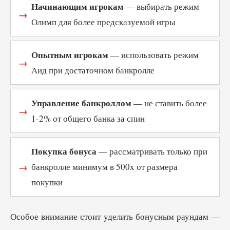
Начинающим игрокам
— выбирать режим
Олимп для более предсказуемой игры
Опытным игрокам
— использовать режим
Аид при достаточном банкролле
Управление банкроллом
— не ставить более
1-2% от общего банка за спин
Покупка бонуса
— рассматривать только при
банкролле минимум в 500x от размера
покупки
Особое внимание стоит уделить бонусным раундам —