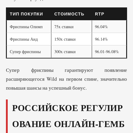
ТИП ПОКУПКИ
СТОИМОСТЬ
RTP
Фриспины Олимп
75x ставки
96.04%
Фриспины Аид
150x ставки
96.14%
Супер фриспины
300x ставки
96.01-96.08%
Супер фриспины гарантируют появление
расширяющегося Wild на первом спине, значительно
повышая шансы на успешный бонус.
РОССИЙСКОЕ РЕГУЛИР
ОВАНИЕ ОНЛАЙН-ГЕМБ