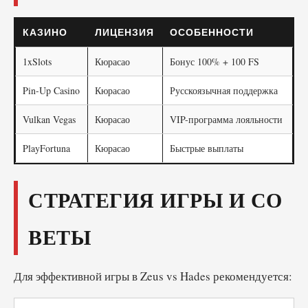
КАЗИНО
ЛИЦЕНЗИЯ
ОСОБЕННОСТИ
1xSlots
Кюрасао
Бонус 100% + 100 FS
Pin-Up Casino
Кюрасао
Русскоязычная поддержка
Vulkan Vegas
Кюрасао
VIP-программа лояльности
PlayFortuna
Кюрасао
Быстрые выплаты
СТРАТЕГИЯ ИГРЫ И СО
ВЕТЫ
Для эффективной игры в Zeus vs Hades рекомендуется: