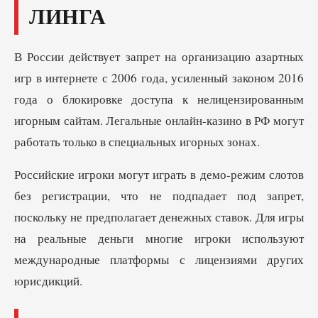
ЛИНГА
В России действует запрет на организацию азартных
игр в интернете с 2006 года, усиленный законом 2016
года о блокировке доступа к нелицензированным
игорным сайтам. Легальные онлайн-казино в РФ могут
работать только в специальных игорных зонах.
Российские игроки могут играть в демо-режим слотов
без регистрации, что не подпадает под запрет,
поскольку не предполагает денежных ставок. Для игры
на реальные деньги многие игроки используют
международные платформы с лицензиями других
юрисдикций.