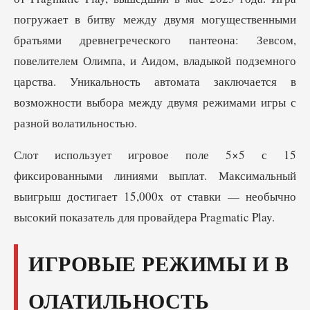
погружает в битву между двумя могущественными
братьями древнегреческого пантеона: Зевсом,
повелителем Олимпа, и Аидом, владыкой подземного
царства. Уникальность автомата заключается в
возможности выбора между двумя режимами игры с
разной волатильностью.
Слот использует игровое поле 5×5 с 15
фиксированными линиями выплат. Максимальный
выигрыш достигает 15,000x от ставки — необычно
высокий показатель для провайдера Pragmatic Play.
ИГРОВЫЕ РЕЖИМЫ И В
ОЛАТИЛЬНОСТЬ