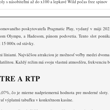
y s násobiteľmi až do x100 a lepkavé Wild počas free spinov
nomovaného poskytovateľa Pragmatic Play, vydaný v máji 202
om Olympu, a Hadesom, pánom podsvetia. Tento slot ponúk
ž 15 000x od stávky.
ými líniami. Najväčšou atrakciou je možnosť voľby medzi dvo
tilitou. Každý režim má svoju vlastnú atmosféru, frekvenciu bo
TRE A RTP
,07%, čo je mierne nadpriemerná hodnota pre moderné sloty.
vať výplatnú tabuľku v konkrétnom kasíne.