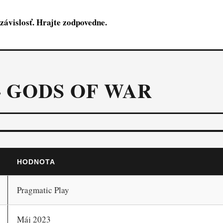
ávislosť. Hrajte zodpovedne.
– GODS OF WAR
HRAŤ ONLINE
STRÁNKA KASÍNA
HODNOTA
Pragmatic Play
Máj 2023