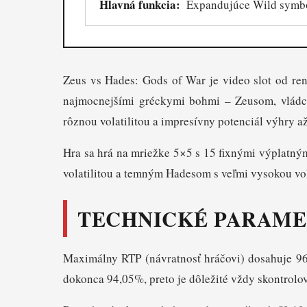
Hlavná funkcia:
Expandujúce Wild symbol
Zeus vs Hades: Gods of War je video slot od re
najmocnejšími gréckymi bohmi – Zeusom, vládc
rôznou volatilitou a impresívny potenciál výhry a
Hra sa hrá na mriežke 5×5 s 15 fixnými výplatn
volatilitou a temným Hadesom s veľmi vysokou vola
TECHNICKÉ PARAME
Maximálny RTP (návratnosť hráčovi) dosahuje 96
dokonca 94,05%, preto je dôležité vždy skontrolo