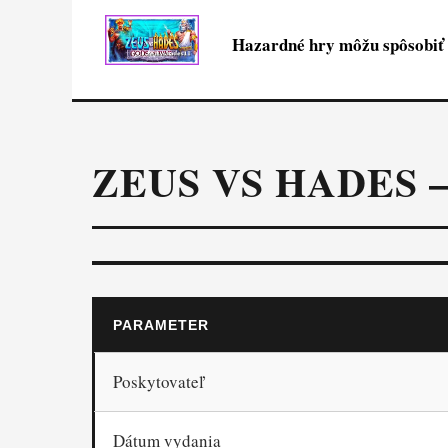
Hazardné hry môžu spôsobiť z
ZEUS VS HADES 
PARAMETER
Poskytovateľ
Dátum vydania